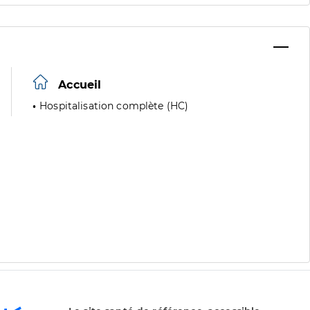
Accueil
Hospitalisation complète (HC)