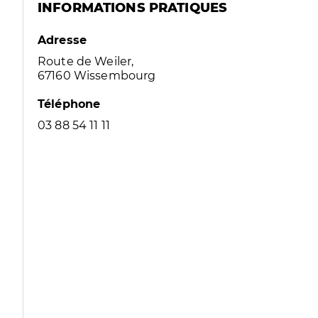
INFORMATIONS PRATIQUES
Adresse
Route de Weiler,
67160 Wissembourg
Téléphone
03 88 54 11 11