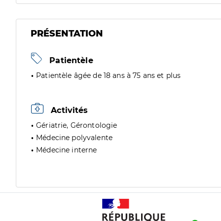
PRÉSENTATION
Patientèle
Patientèle âgée de 18 ans à 75 ans et plus
Activités
Gériatrie, Gérontologie
Médecine polyvalente
Médecine interne