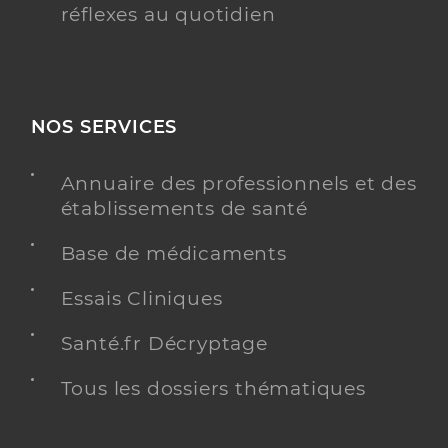
réflexes au quotidien
NOS SERVICES
Annuaire des professionnels et des
établissements de santé
Base de médicaments
Essais Cliniques
Santé.fr Décryptage
Tous les dossiers thématiques