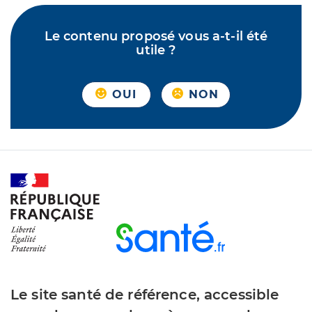
Le contenu proposé vous a-t-il été
utile ?
OUI
NON
Le site santé de référence, accessible