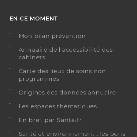
EN CE MOMENT
Mon bilan prévention
Annuaire de l'accessibilité des
cabinets
Carte des lieux de soins non
programmés
Origines des données annuaire
Les espaces thématiques
En bref, par Santé.fr
Santé et environnement : les bons