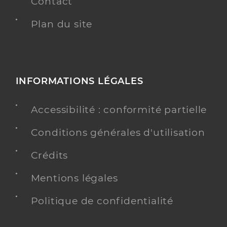
Contact
Plan du site
INFORMATIONS LÉGALES
Accessibilité : conformité partielle
Conditions générales d'utilisation
Crédits
Mentions légales
Politique de confidentialité