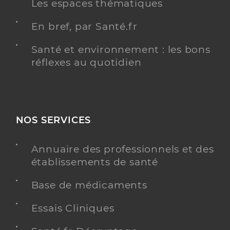
Les espaces thématiques
En bref, par Santé.fr
Santé et environnement : les bons
réflexes au quotidien
NOS SERVICES
Annuaire des professionnels et des
établissements de santé
Base de médicaments
Essais Cliniques