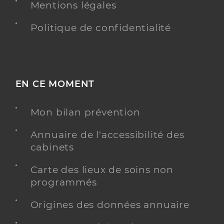
Mentions légales
Politique de confidentialité
EN CE MOMENT
Mon bilan prévention
Annuaire de l'accessibilité des
cabinets
Carte des lieux de soins non
programmés
Origines des données annuaire