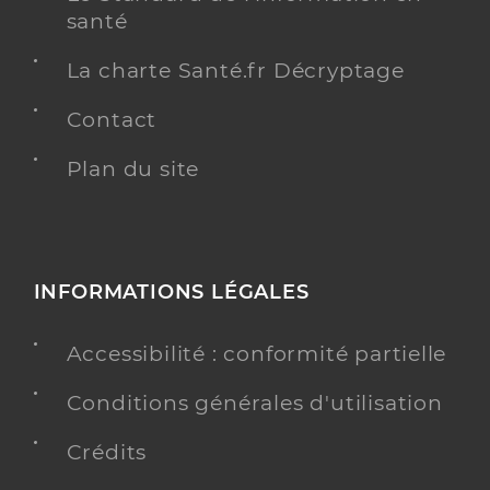
santé
La charte Santé.fr Décryptage
Contact
Plan du site
INFORMATIONS LÉGALES
Accessibilité : conformité partielle
Conditions générales d'utilisation
Crédits