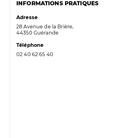
INFORMATIONS PRATIQUES
Adresse
28 Avenue de la Brière,
44350 Guérande
Téléphone
02 40 62 65 40