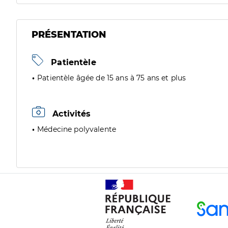
PRÉSENTATION
Patientèle
Patientèle âgée de 15 ans à 75 ans et plus
Activités
Médecine polyvalente