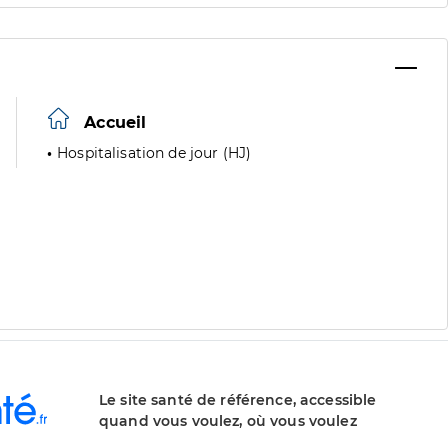
Accueil
Hospitalisation de jour (HJ)
Le site santé de référence, accessible
quand vous voulez, où vous voulez