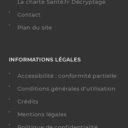
La charte Santé.fr Décryptage
Contact
Plan du site
INFORMATIONS LÉGALES
Accessibilité : conformité partielle
Conditions générales d'utilisation
Crédits
Mentions légales
Politique de confidentialité