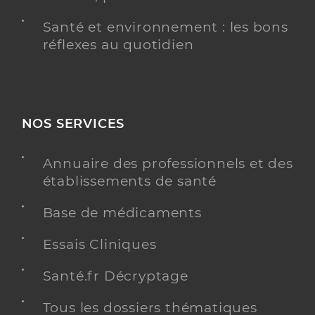
Santé et environnement : les bons
réflexes au quotidien
NOS SERVICES
Annuaire des professionnels et des
établissements de santé
Base de médicaments
Essais Cliniques
Santé.fr Décryptage
Tous les dossiers thématiques