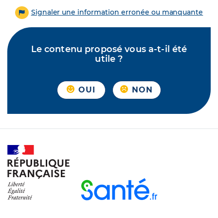
Signaler une information erronée ou manquante
Le contenu proposé vous a-t-il été
utile ?
OUI
NON