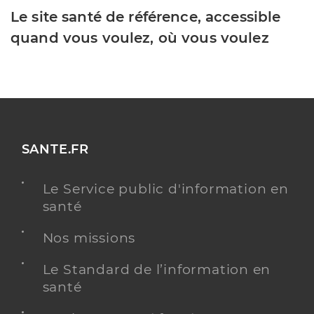
Le site santé de référence, accessible
quand vous voulez, où vous voulez
SANTE.FR
Le Service public d'information en
santé
Nos missions
Le Standard de l’information en
santé