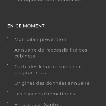
EN CE MOMENT
Mon bilan prévention
Annuaire de l'accessibilité des
cabinets
Carte des lieux de soins non
programmés
Origines des données annuaire
Les espaces thématiques
En bref, par Santé.fr