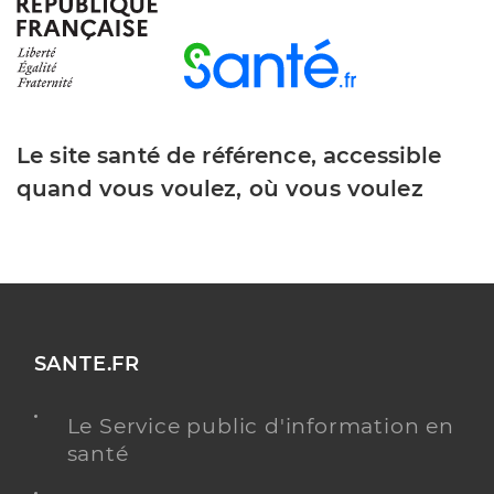
Le site santé de référence, accessible
quand vous voulez, où vous voulez
SANTE.FR
Le Service public d'information en
santé