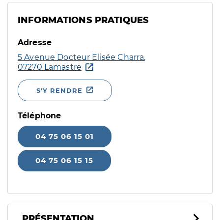
INFORMATIONS PRATIQUES
Adresse
5 Avenue Docteur Elisée Charra,
07270 Lamastre
S'Y RENDRE
Téléphone
04 75 06 15 01
04 75 06 15 15
PRÉSENTATION