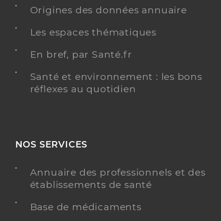
Origines des données annuaire
Les espaces thématiques
En bref, par Santé.fr
Santé et environnement : les bons
réflexes au quotidien
NOS SERVICES
Annuaire des professionnels et des
établissements de santé
Base de médicaments