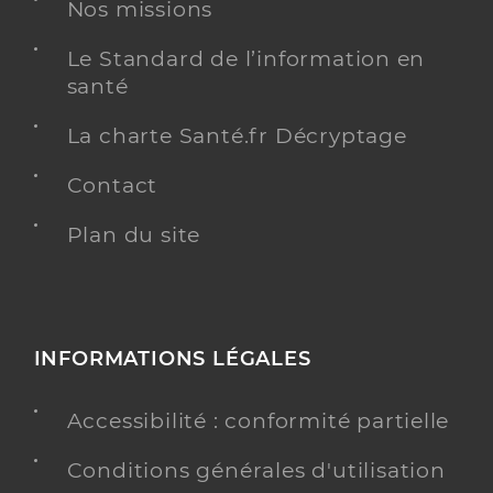
Nos missions
Le Standard de l’information en
santé
La charte Santé.fr Décryptage
Contact
Plan du site
INFORMATIONS LÉGALES
Accessibilité : conformité partielle
Conditions générales d'utilisation