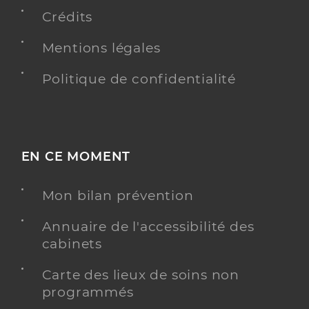
Crédits
Mentions légales
Politique de confidentialité
EN CE MOMENT
Mon bilan prévention
Annuaire de l'accessibilité des
cabinets
Carte des lieux de soins non
programmés