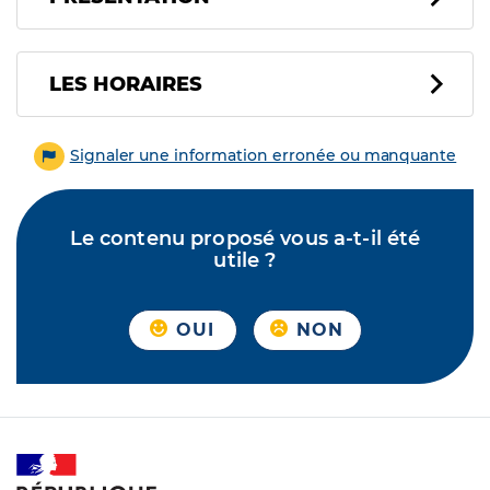
LES HORAIRES
Signaler une information erronée ou manquante
Le contenu proposé vous a-t-il été
utile ?
OUI
NON