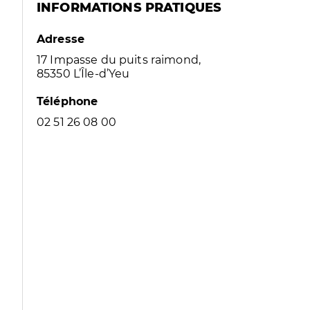
INFORMATIONS PRATIQUES
Adresse
17 Impasse du puits raimond,
85350 L’Île-d’Yeu
Téléphone
02 51 26 08 00