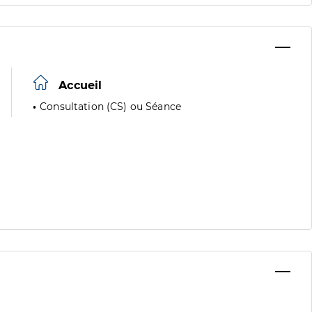
Accueil
Consultation (CS) ou Séance