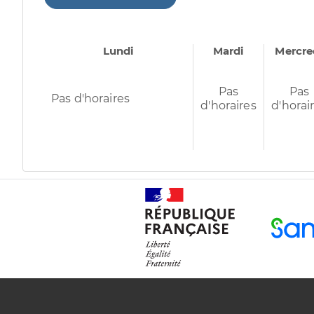
OPTION SÉLECTIONNÉE
Lundi
Mardi
Mercre
Pas
Pas
Pas d'horaires
d'horaires
d'horai