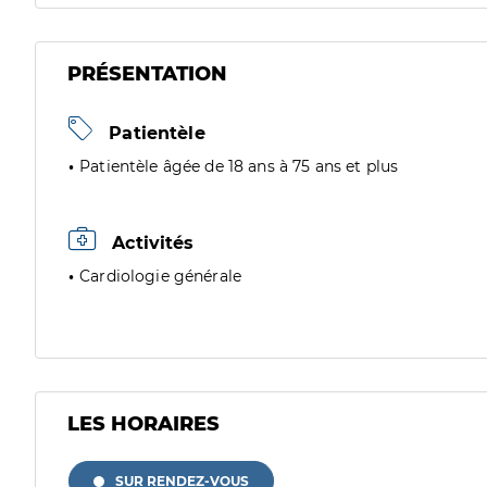
PRÉSENTATION
Patientèle
Patientèle âgée de 18 ans à 75 ans et plus
Activités
Cardiologie générale
LES HORAIRES
SUR RENDEZ-VOUS