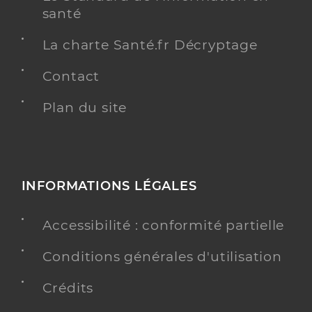
santé
La charte Santé.fr Décryptage
Contact
Plan du site
INFORMATIONS LÉGALES
Accessibilité : conformité partielle
Conditions générales d'utilisation
Crédits