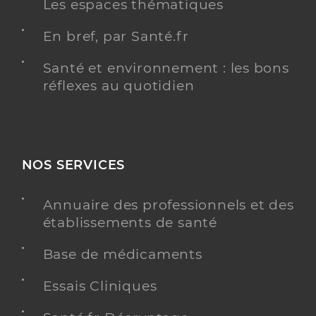
Les espaces thématiques
En bref, par Santé.fr
Santé et environnement : les bons
réflexes au quotidien
NOS SERVICES
Annuaire des professionnels et des
établissements de santé
Base de médicaments
Essais Cliniques