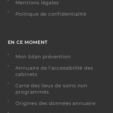
Mentions légales
Politique de confidentialité
EN CE MOMENT
Mon bilan prévention
Annuaire de l'accessibilité des
cabinets
Carte des lieux de soins non
programmés
Origines des données annuaire