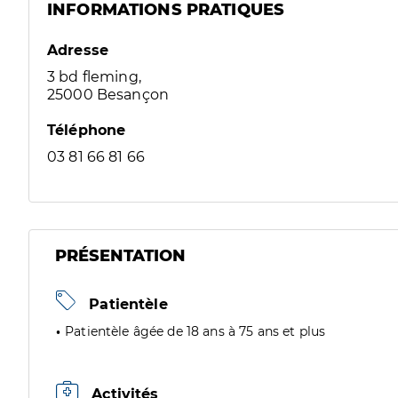
INFORMATIONS PRATIQUES
Adresse
3 bd fleming,
25000 Besançon
Téléphone
03 81 66 81 66
PRÉSENTATION
Patientèle
Patientèle âgée de 18 ans à 75 ans et plus
Activités