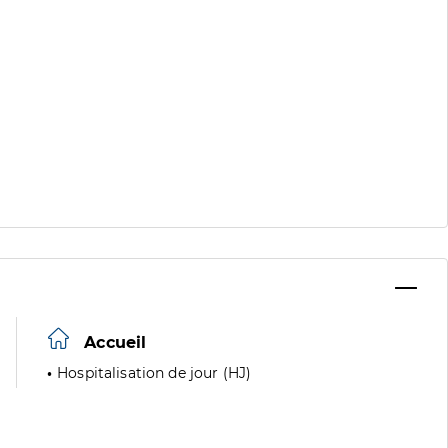
Accueil
Hospitalisation de jour (HJ)