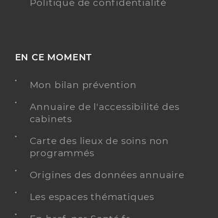
Politique de confidentialité
EN CE MOMENT
Mon bilan prévention
Annuaire de l'accessibilité des
cabinets
Carte des lieux de soins non
programmés
Origines des données annuaire
Les espaces thématiques