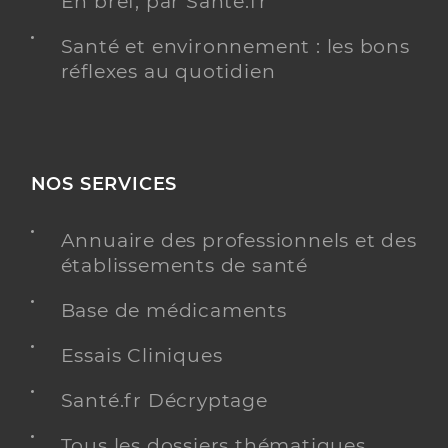
En bref, par Santé.fr
Santé et environnement : les bons
réflexes au quotidien
NOS SERVICES
Annuaire des professionnels et des
établissements de santé
Base de médicaments
Essais Cliniques
Santé.fr Décryptage
Tous les dossiers thématiques