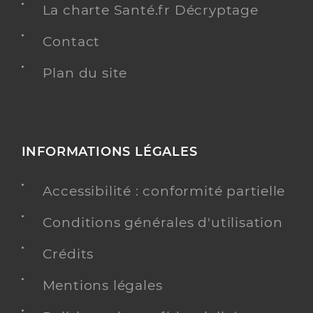
La charte Santé.fr Décryptage
Contact
Plan du site
INFORMATIONS LÉGALES
Accessibilité : conformité partielle
Conditions générales d'utilisation
Crédits
Mentions légales