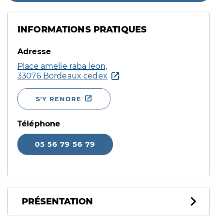
INFORMATIONS PRATIQUES
Adresse
Place amelie raba leon,
33076 Bordeaux cedex
S'Y RENDRE
Téléphone
05 56 79 56 79
PRÉSENTATION