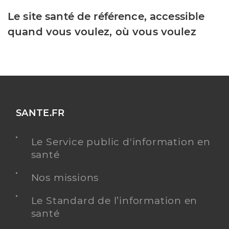
Le site santé de référence, accessible
quand vous voulez, où vous voulez
SANTE.FR
Le Service public d'information en
santé
Nos missions
Le Standard de l’information en
santé