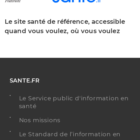
Le site santé de référence, accessible
quand vous voulez, où vous voulez
SANTE.FR
Le Service public d'information en
santé
Nos missions
Le Standard de l’information en