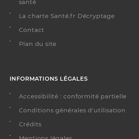
santé
La charte Santé.fr Décryptage
Contact
Plan du site
INFORMATIONS LÉGALES
Accessibilité : conformité partielle
Conditions générales d'utilisation
Crédits
Mentions légales