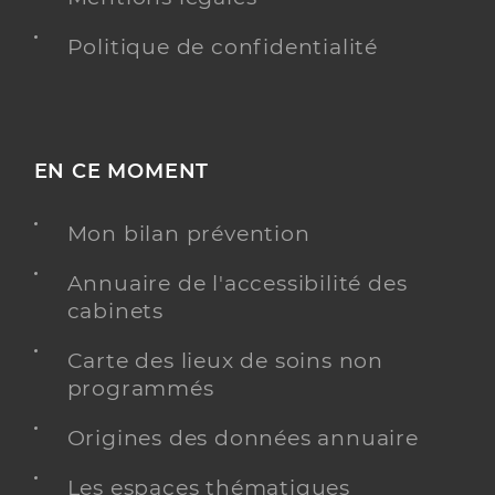
Politique de confidentialité
EN CE MOMENT
Mon bilan prévention
Annuaire de l'accessibilité des
cabinets
Carte des lieux de soins non
programmés
Origines des données annuaire
Les espaces thématiques