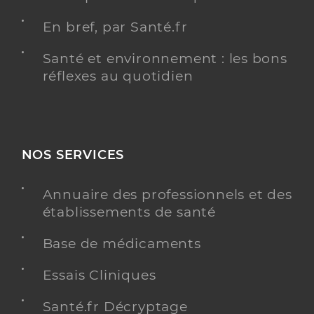
En bref, par Santé.fr
Santé et environnement : les bons
réflexes au quotidien
NOS SERVICES
Annuaire des professionnels et des
établissements de santé
Base de médicaments
Essais Cliniques
Santé.fr Décryptage