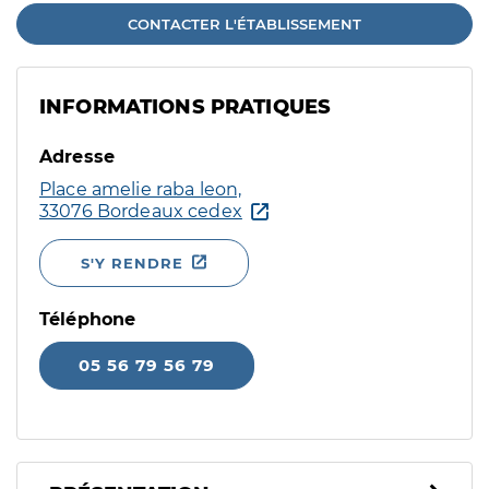
CONTACTER L'ÉTABLISSEMENT
INFORMATIONS PRATIQUES
Adresse
Place amelie raba leon,
33076 Bordeaux cedex
S'Y RENDRE
Téléphone
05 56 79 56 79