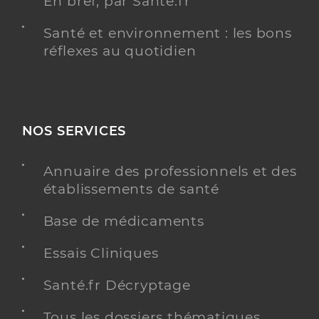
En bref, par Santé.fr
Santé et environnement : les bons
réflexes au quotidien
NOS SERVICES
Annuaire des professionnels et des
établissements de santé
Base de médicaments
Essais Cliniques
Santé.fr Décryptage
Tous les dossiers thématiques