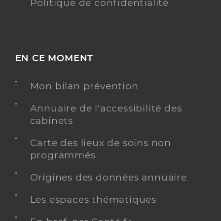
Politique de confidentialité
EN CE MOMENT
Mon bilan prévention
Annuaire de l'accessibilité des
cabinets
Carte des lieux de soins non
programmés
Origines des données annuaire
Les espaces thématiques