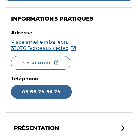
INFORMATIONS PRATIQUES
Adresse
Place amelie raba leon,
33076 Bordeaux cedex
S'Y RENDRE
Téléphone
05 56 79 56 79
PRÉSENTATION