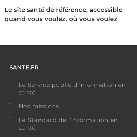
Le site santé de référence, accessible
quand vous voulez, où vous voulez
SANTE.FR
Le Service public d'information en
santé
Nos missions
Le Standard de l’information en
santé