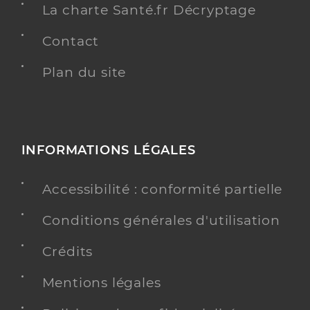
La charte Santé.fr Décryptage
Contact
Plan du site
INFORMATIONS LÉGALES
Accessibilité : conformité partielle
Conditions générales d'utilisation
Crédits
Mentions légales