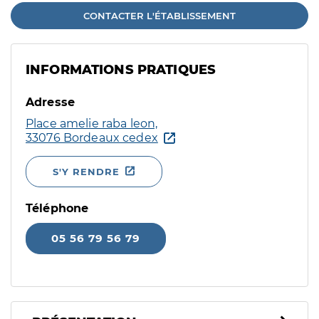
CONTACTER L'ÉTABLISSEMENT
INFORMATIONS PRATIQUES
Adresse
Place amelie raba leon,
33076 Bordeaux cedex
S'Y RENDRE
Téléphone
05 56 79 56 79