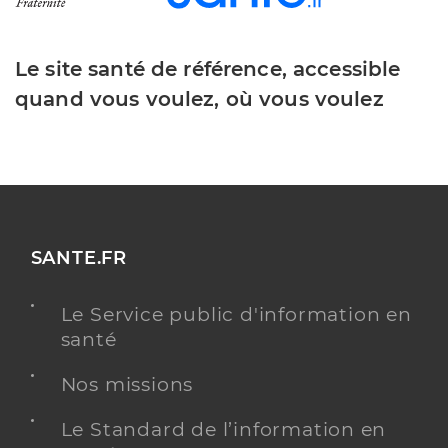
Le site santé de référence, accessible
quand vous voulez, où vous voulez
SANTE.FR
Le Service public d'information en
santé
Nos missions
Le Standard de l’information en