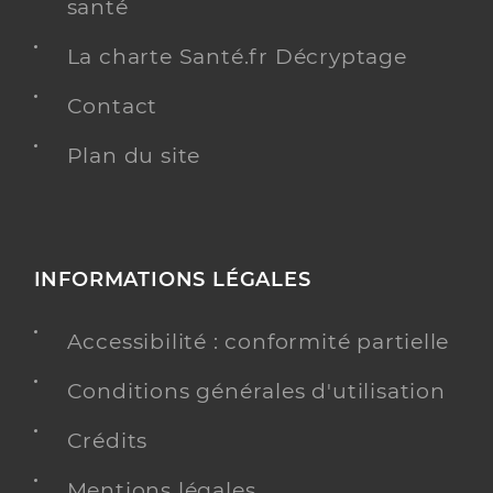
santé
La charte Santé.fr Décryptage
Contact
Plan du site
INFORMATIONS LÉGALES
Accessibilité : conformité partielle
Conditions générales d'utilisation
Crédits
Mentions légales