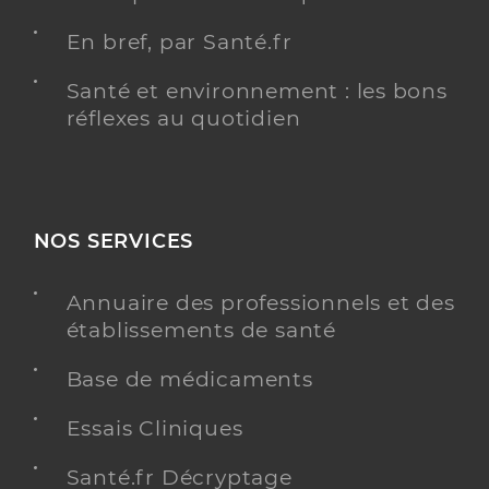
En bref, par Santé.fr
Santé et environnement : les bons
réflexes au quotidien
NOS SERVICES
Annuaire des professionnels et des
établissements de santé
Base de médicaments
Essais Cliniques
Santé.fr Décryptage