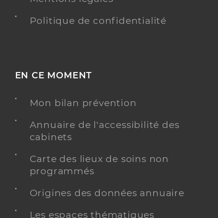
Politique de confidentialité
EN CE MOMENT
Mon bilan prévention
Annuaire de l'accessibilité des
cabinets
Carte des lieux de soins non
programmés
Origines des données annuaire
Les espaces thématiques