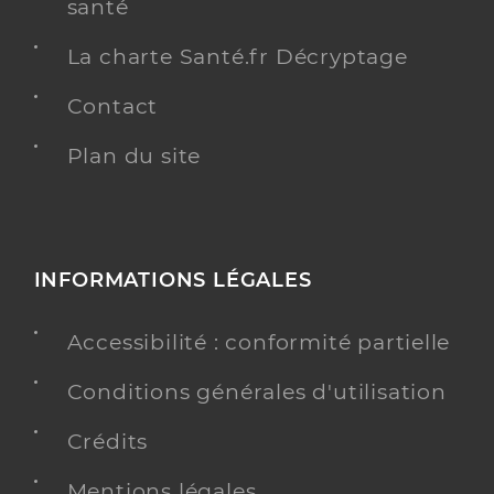
santé
La charte Santé.fr Décryptage
Contact
Plan du site
INFORMATIONS LÉGALES
Accessibilité : conformité partielle
Conditions générales d'utilisation
Crédits
Mentions légales