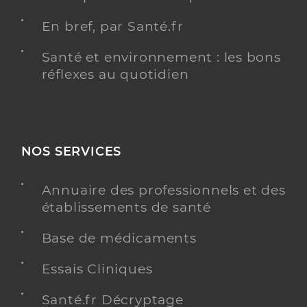
En bref, par Santé.fr
Santé et environnement : les bons
réflexes au quotidien
NOS SERVICES
Annuaire des professionnels et des
établissements de santé
Base de médicaments
Essais Cliniques
Santé.fr Décryptage