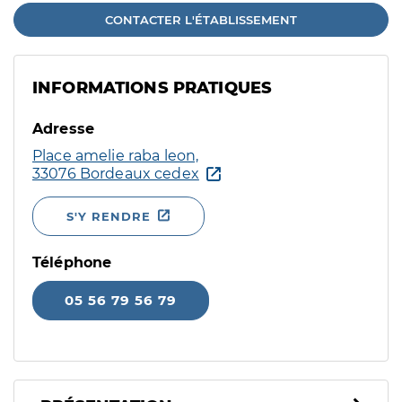
CONTACTER L'ÉTABLISSEMENT
INFORMATIONS PRATIQUES
Adresse
Place amelie raba leon,
33076 Bordeaux cedex
S'Y RENDRE
Téléphone
05 56 79 56 79