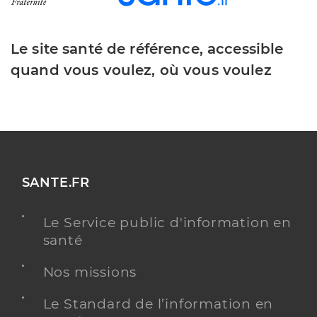
Le site santé de référence, accessible
quand vous voulez, où vous voulez
SANTE.FR
Le Service public d'information en
santé
Nos missions
Le Standard de l’information en