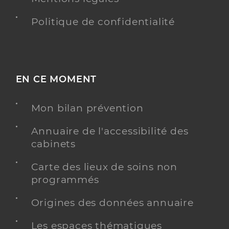
Politique de confidentialité
EN CE MOMENT
Mon bilan prévention
Annuaire de l'accessibilité des
cabinets
Carte des lieux de soins non
programmés
Origines des données annuaire
Les espaces thématiques