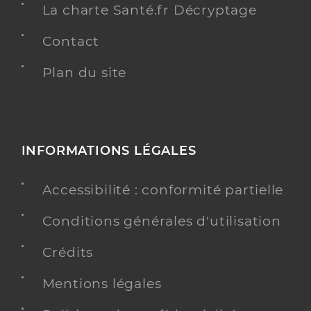
La charte Santé.fr Décryptage
Contact
Plan du site
INFORMATIONS LÉGALES
Accessibilité : conformité partielle
Conditions générales d'utilisation
Crédits
Mentions légales