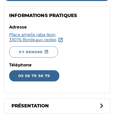
INFORMATIONS PRATIQUES
Adresse
Place amelie raba leon,
33076 Bordeaux cedex
S'Y RENDRE
Téléphone
05 56 79 56 79
PRÉSENTATION