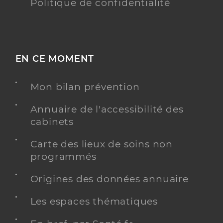
Politique de confidentialité
EN CE MOMENT
Mon bilan prévention
Annuaire de l'accessibilité des
cabinets
Carte des lieux de soins non
programmés
Origines des données annuaire
Les espaces thématiques