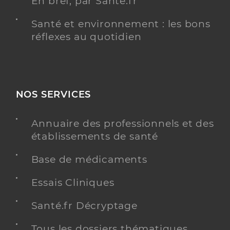
En bref, par Santé.fr
Santé et environnement : les bons
réflexes au quotidien
NOS SERVICES
Annuaire des professionnels et des
établissements de santé
Base de médicaments
Essais Cliniques
Santé.fr Décryptage
Tous les dossiers thématiques