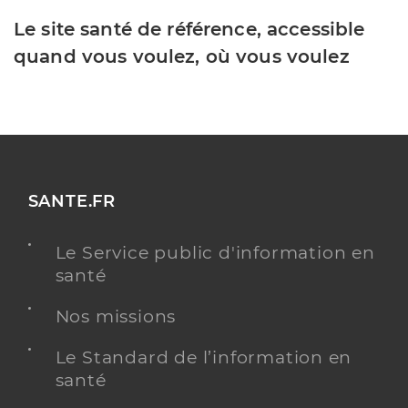
Le site santé de référence, accessible
quand vous voulez, où vous voulez
SANTE.FR
Le Service public d'information en
santé
Nos missions
Le Standard de l’information en
santé