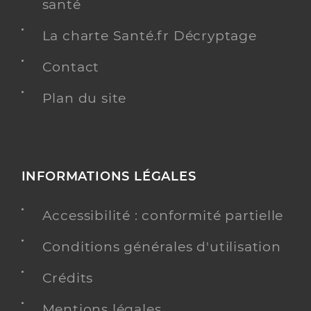
santé
La charte Santé.fr Décryptage
Contact
Plan du site
INFORMATIONS LÉGALES
Accessibilité : conformité partielle
Conditions générales d'utilisation
Crédits
Mentions légales