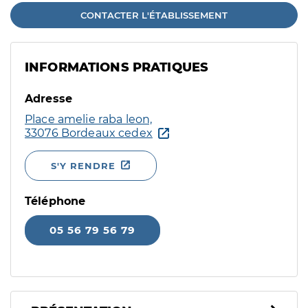
CONTACTER L'ÉTABLISSEMENT
INFORMATIONS PRATIQUES
Adresse
Place amelie raba leon,
33076 Bordeaux cedex
S'Y RENDRE
Téléphone
05 56 79 56 79