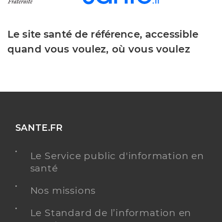
Le site santé de référence, accessible
quand vous voulez, où vous voulez
SANTE.FR
Le Service public d'information en
santé
Nos missions
Le Standard de l’information en