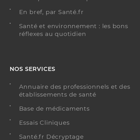
En bref, par Santé.fr
Santé et environnement : les bons
réflexes au quotidien
NOS SERVICES
Annuaire des professionnels et des
établissements de santé
Base de médicaments
Essais Cliniques
Santé.fr Décryptage