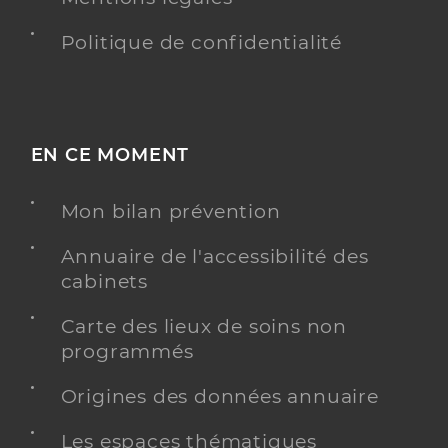
Politique de confidentialité
EN CE MOMENT
Mon bilan prévention
Annuaire de l'accessibilité des
cabinets
Carte des lieux de soins non
programmés
Origines des données annuaire
Les espaces thématiques