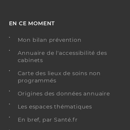
EN CE MOMENT
Mon bilan prévention
Annuaire de l'accessibilité des
cabinets
Carte des lieux de soins non
programmés
Origines des données annuaire
Les espaces thématiques
En bref, par Santé.fr