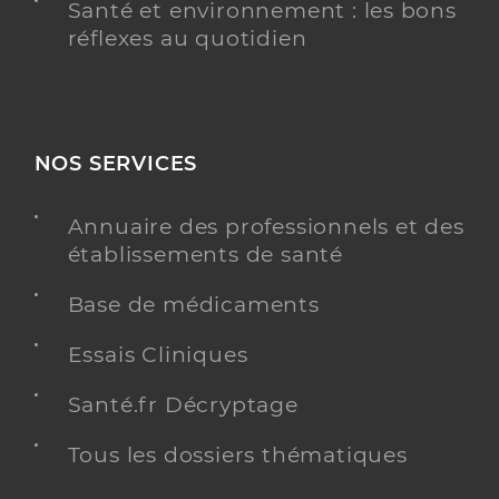
Santé et environnement : les bons
réflexes au quotidien
NOS SERVICES
Annuaire des professionnels et des
établissements de santé
Base de médicaments
Essais Cliniques
Santé.fr Décryptage
Tous les dossiers thématiques