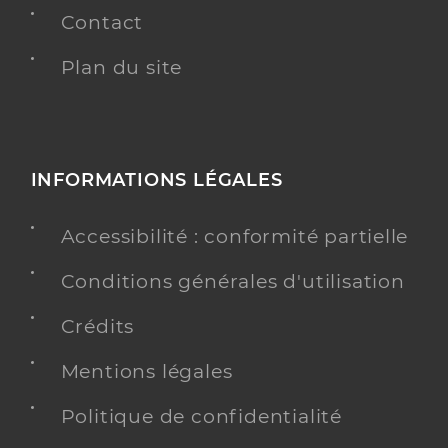
Contact
Plan du site
INFORMATIONS LÉGALES
Accessibilité : conformité partielle
Conditions générales d'utilisation
Crédits
Mentions légales
Politique de confidentialité