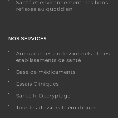
Santé et environnement : les bons
réflexes au quotidien
NOS SERVICES
Annuaire des professionnels et des
établissements de santé
Base de médicaments
Essais Cliniques
Santé.fr Décryptage
Tous les dossiers thématiques