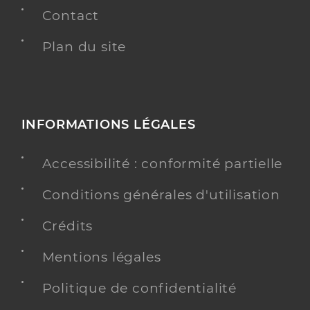
Contact
Plan du site
INFORMATIONS LÉGALES
Accessibilité : conformité partielle
Conditions générales d'utilisation
Crédits
Mentions légales
Politique de confidentialité