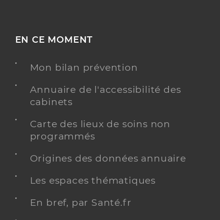
EN CE MOMENT
Mon bilan prévention
Annuaire de l'accessibilité des
cabinets
Carte des lieux de soins non
programmés
Origines des données annuaire
Les espaces thématiques
En bref, par Santé.fr