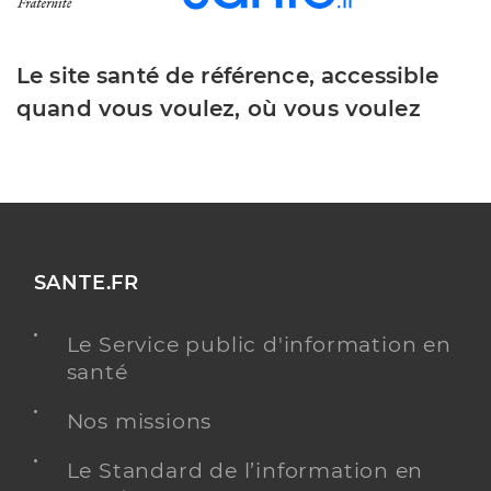
Le site santé de référence, accessible
quand vous voulez, où vous voulez
SANTE.FR
Le Service public d'information en
santé
Nos missions
Le Standard de l’information en