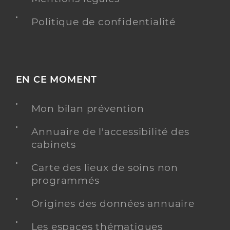
Politique de confidentialité
EN CE MOMENT
Mon bilan prévention
Annuaire de l'accessibilité des
cabinets
Carte des lieux de soins non
programmés
Origines des données annuaire
Les espaces thématiques