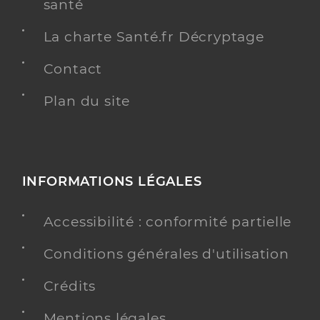
santé
La charte Santé.fr Décryptage
Contact
Plan du site
INFORMATIONS LÉGALES
Accessibilité : conformité partielle
Conditions générales d'utilisation
Crédits
Mentions légales