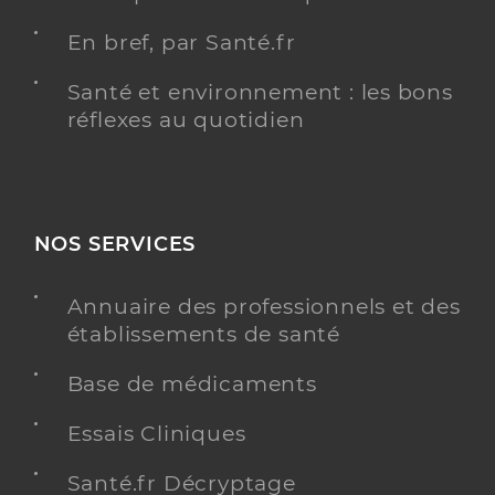
En bref, par Santé.fr
Santé et environnement : les bons
réflexes au quotidien
NOS SERVICES
Annuaire des professionnels et des
établissements de santé
Base de médicaments
Essais Cliniques
Santé.fr Décryptage