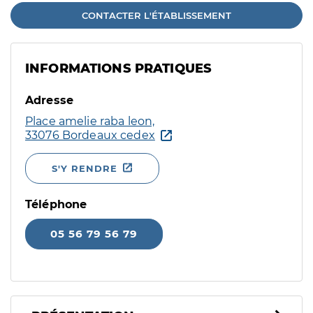
CONTACTER L'ÉTABLISSEMENT
INFORMATIONS PRATIQUES
Adresse
Place amelie raba leon,
33076 Bordeaux cedex
S'Y RENDRE
Téléphone
05 56 79 56 79