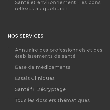
Santé et environnement : les bons
réflexes au quotidien
NOS SERVICES
Annuaire des professionnels et des
établissements de santé
Base de médicaments
Essais Cliniques
Santé.fr Décryptage
Tous les dossiers thématiques