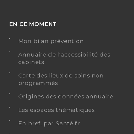
EN CE MOMENT
Mon bilan prévention
Annuaire de l'accessibilité des
cabinets
Carte des lieux de soins non
programmés
Origines des données annuaire
Les espaces thématiques
En bref, par Santé.fr