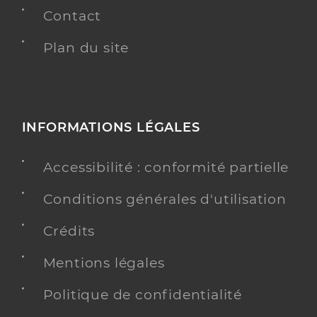
Contact
Plan du site
INFORMATIONS LÉGALES
Accessibilité : conformité partielle
Conditions générales d'utilisation
Crédits
Mentions légales
Politique de confidentialité