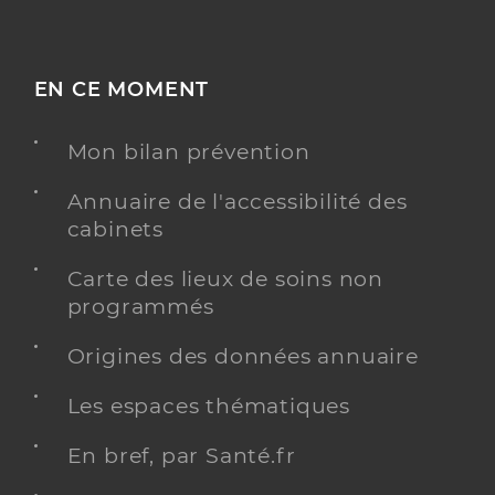
EN CE MOMENT
Mon bilan prévention
Annuaire de l'accessibilité des
cabinets
Carte des lieux de soins non
programmés
Origines des données annuaire
Les espaces thématiques
En bref, par Santé.fr