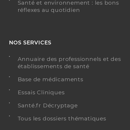
Santé et environnement : les bons
réflexes au quotidien
NOS SERVICES
Annuaire des professionnels et des
établissements de santé
Base de médicaments
Essais Cliniques
Santé.fr Décryptage
Tous les dossiers thématiques