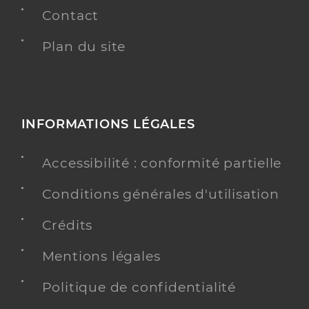
Contact
Plan du site
INFORMATIONS LÉGALES
Accessibilité : conformité partielle
Conditions générales d'utilisation
Crédits
Mentions légales
Politique de confidentialité