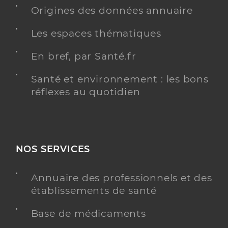
Origines des données annuaire
Les espaces thématiques
En bref, par Santé.fr
Santé et environnement : les bons
réflexes au quotidien
NOS SERVICES
Annuaire des professionnels et des
établissements de santé
Base de médicaments