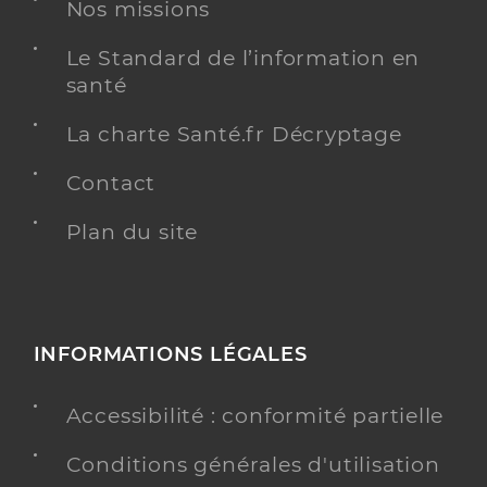
Nos missions
Le Standard de l’information en
santé
La charte Santé.fr Décryptage
Contact
Plan du site
INFORMATIONS LÉGALES
Accessibilité : conformité partielle
Conditions générales d'utilisation