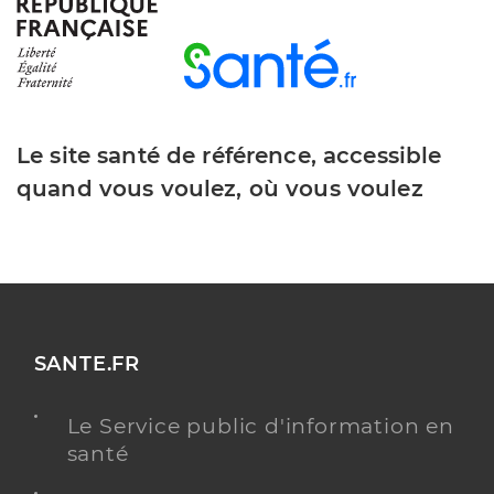
Le site santé de référence, accessible
quand vous voulez, où vous voulez
SANTE.FR
Le Service public d'information en
santé