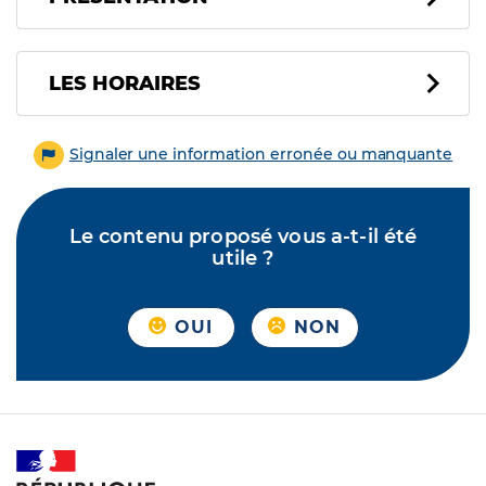
LES HORAIRES
Signaler une information erronée ou manquante
Le contenu proposé vous a-t-il été
utile ?
OUI
NON