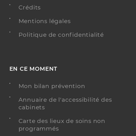
Crédits
Mentions légales
Politique de confidentialité
EN CE MOMENT
Mon bilan prévention
Annuaire de l'accessibilité des
cabinets
Carte des lieux de soins non
programmés