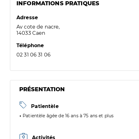
INFORMATIONS PRATIQUES
Adresse
Av cote de nacre,
14033 Caen
Téléphone
02 31 06 31 06
PRÉSENTATION
Patientèle
Patientèle âgée de 16 ans à 75 ans et plus
Activités