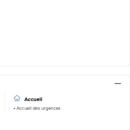
Accueil
Accueil des urgences