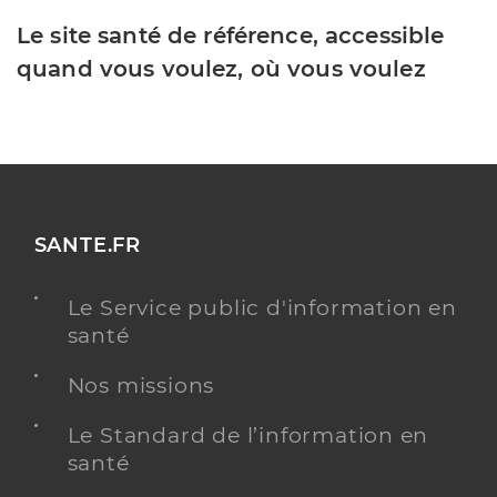
Le site santé de référence, accessible
quand vous voulez, où vous voulez
SANTE.FR
Le Service public d'information en
santé
Nos missions
Le Standard de l’information en
santé