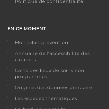
Politique de confidentialité
EN CE MOMENT
Mon bilan prévention
Annuaire de l'accessibilité des
cabinets
Carte des lieux de soins non
programmés
Origines des données annuaire
Les espaces thématiques