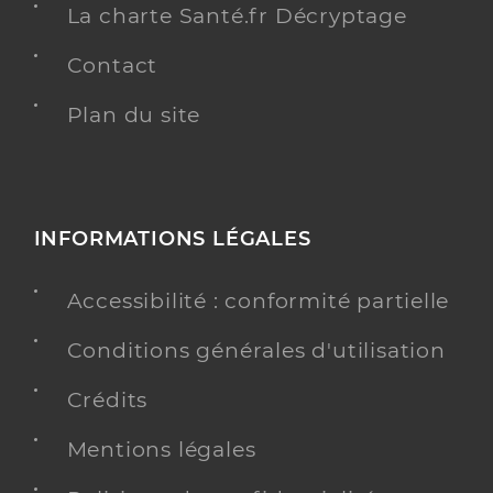
La charte Santé.fr Décryptage
Contact
Plan du site
INFORMATIONS LÉGALES
Accessibilité : conformité partielle
Conditions générales d'utilisation
Crédits
Mentions légales