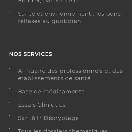
En bref, par Santé.fr
Santé et environnement : les bons
réflexes au quotidien
NOS SERVICES
Annuaire des professionnels et des
établissements de santé
Base de médicaments
Essais Cliniques
Santé.fr Décryptage
Tous les dossiers thématiques