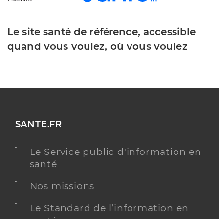
Le site santé de référence, accessible
quand vous voulez, où vous voulez
SANTE.FR
Le Service public d'information en
santé
Nos missions
Le Standard de l’information en