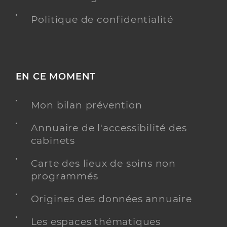
Politique de confidentialité
EN CE MOMENT
Mon bilan prévention
Annuaire de l'accessibilité des
cabinets
Carte des lieux de soins non
programmés
Origines des données annuaire
Les espaces thématiques