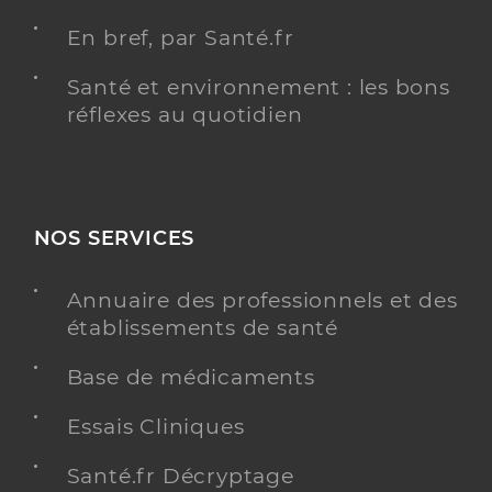
En bref, par Santé.fr
Santé et environnement : les bons
réflexes au quotidien
NOS SERVICES
Annuaire des professionnels et des
établissements de santé
Base de médicaments
Essais Cliniques
Santé.fr Décryptage