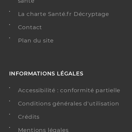
santé
La charte Santé.fr Décryptage
Contact
Plan du site
INFORMATIONS LÉGALES
Accessibilité : conformité partielle
Conditions générales d'utilisation
Crédits
Mentions légales