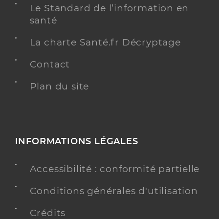
Le Standard de l’information en
santé
La charte Santé.fr Décryptage
Contact
Plan du site
INFORMATIONS LÉGALES
Accessibilité : conformité partielle
Conditions générales d'utilisation
Crédits