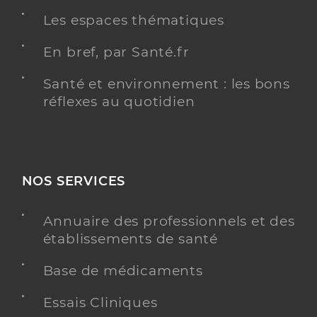
Les espaces thématiques
En bref, par Santé.fr
Santé et environnement : les bons
réflexes au quotidien
NOS SERVICES
Annuaire des professionnels et des
établissements de santé
Base de médicaments
Essais Cliniques