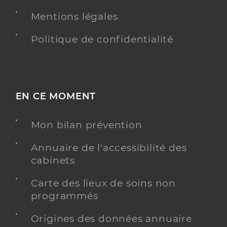
Mentions légales
Politique de confidentialité
EN CE MOMENT
Mon bilan prévention
Annuaire de l'accessibilité des
cabinets
Carte des lieux de soins non
programmés
Origines des données annuaire