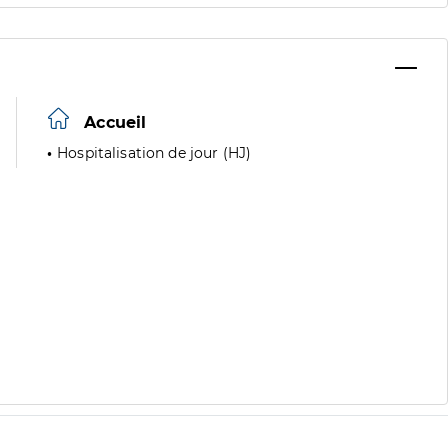
Accueil
Hospitalisation de jour (HJ)