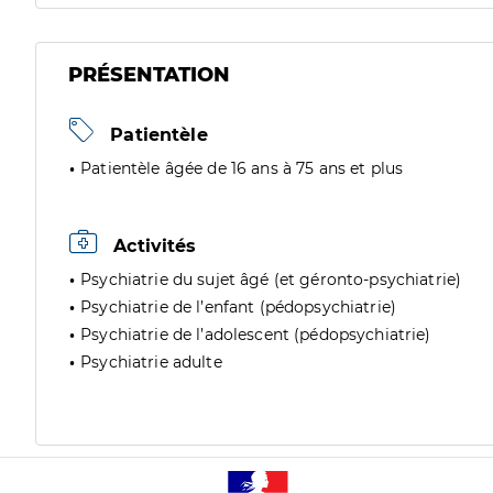
PRÉSENTATION
Patientèle
Patientèle âgée de 16 ans à 75 ans et plus
Activités
Psychiatrie du sujet âgé (et géronto-psychiatrie)
Psychiatrie de l’enfant (pédopsychiatrie)
Psychiatrie de l’adolescent (pédopsychiatrie)
Psychiatrie adulte