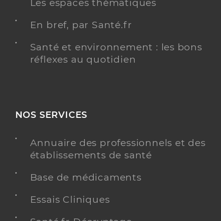
Les espaces thématiques
En bref, par Santé.fr
Santé et environnement : les bons
réflexes au quotidien
NOS SERVICES
Annuaire des professionnels et des
établissements de santé
Base de médicaments
Essais Cliniques