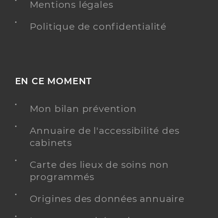
Mentions légales
Politique de confidentialité
EN CE MOMENT
Mon bilan prévention
Annuaire de l'accessibilité des
cabinets
Carte des lieux de soins non
programmés
Origines des données annuaire