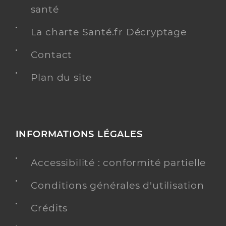
santé
La charte Santé.fr Décryptage
Contact
Plan du site
INFORMATIONS LÉGALES
Accessibilité : conformité partielle
Conditions générales d'utilisation
Crédits