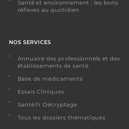
Santé et environnement : les bons
réflexes au quotidien
NOS SERVICES
Annuaire des professionnels et des
établissements de santé
Base de médicaments
Essais Cliniques
Santé.fr Décryptage
Tous les dossiers thématiques