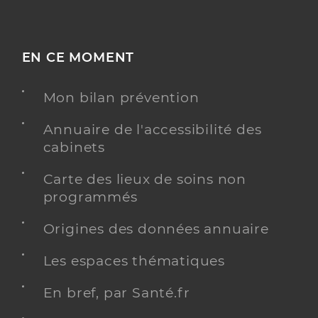
EN CE MOMENT
Mon bilan prévention
Annuaire de l'accessibilité des
cabinets
Carte des lieux de soins non
programmés
Origines des données annuaire
Les espaces thématiques
En bref, par Santé.fr