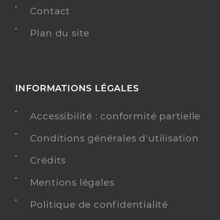
Contact
Plan du site
INFORMATIONS LÉGALES
Accessibilité : conformité partielle
Conditions générales d'utilisation
Crédits
Mentions légales
Politique de confidentialité