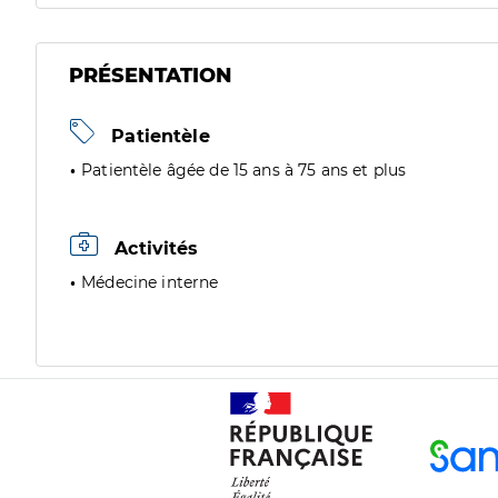
PRÉSENTATION
Patientèle
Patientèle âgée de 15 ans à 75 ans et plus
Activités
Médecine interne