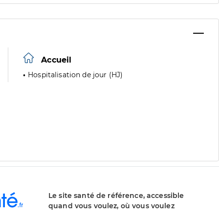
Accueil
Hospitalisation de jour (HJ)
Le site santé de référence, accessible
quand vous voulez, où vous voulez