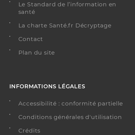
Le Standard de l’information en
santé
La charte Santé.fr Décryptage
Contact
Plan du site
INFORMATIONS LÉGALES
Accessibilité : conformité partielle
Conditions générales d'utilisation
Crédits