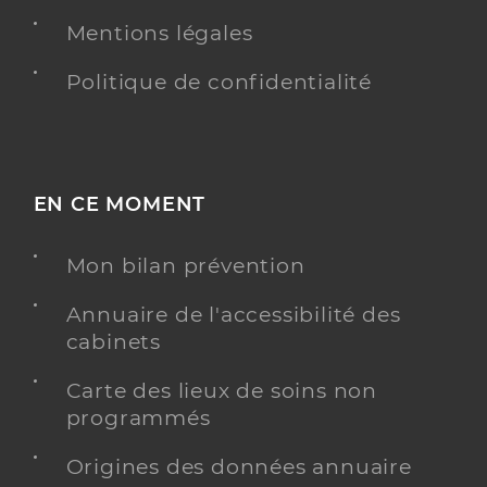
Mentions légales
Politique de confidentialité
EN CE MOMENT
Mon bilan prévention
Annuaire de l'accessibilité des
cabinets
Carte des lieux de soins non
programmés
Origines des données annuaire