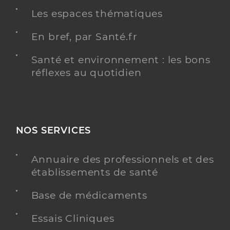
Les espaces thématiques
En bref, par Santé.fr
Santé et environnement : les bons
réflexes au quotidien
NOS SERVICES
Annuaire des professionnels et des
établissements de santé
Base de médicaments
Essais Cliniques