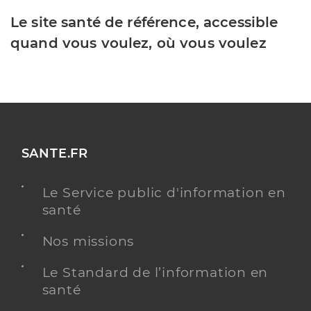
Le site santé de référence, accessible
quand vous voulez, où vous voulez
SANTE.FR
Le Service public d'information en
santé
Nos missions
Le Standard de l’information en
santé