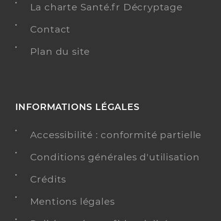
La charte Santé.fr Décryptage
Contact
Plan du site
INFORMATIONS LÉGALES
Accessibilité : conformité partielle
Conditions générales d'utilisation
Crédits
Mentions légales