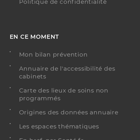
Politique de confidentialité
EN CE MOMENT
Mon bilan prévention
Annuaire de l'accessibilité des
cabinets
Carte des lieux de soins non
programmés
Origines des données annuaire
Les espaces thématiques