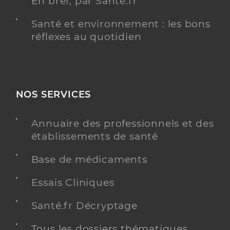
En bref, par Santé.fr
Santé et environnement : les bons
réflexes au quotidien
NOS SERVICES
Annuaire des professionnels et des
établissements de santé
Base de médicaments
Essais Cliniques
Santé.fr Décryptage
Tous les dossiers thématiques