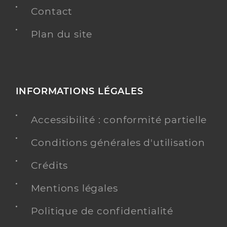
Contact
Plan du site
INFORMATIONS LÉGALES
Accessibilité : conformité partielle
Conditions générales d'utilisation
Crédits
Mentions légales
Politique de confidentialité