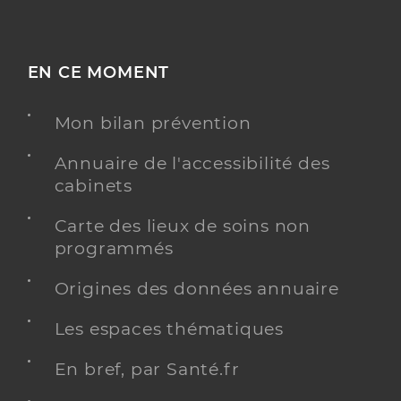
EN CE MOMENT
Mon bilan prévention
Annuaire de l'accessibilité des
cabinets
Carte des lieux de soins non
programmés
Origines des données annuaire
Les espaces thématiques
En bref, par Santé.fr