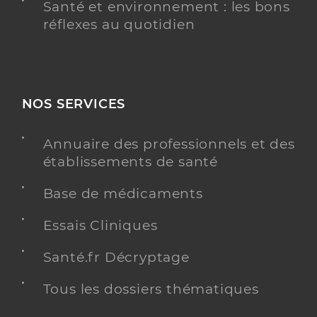
Santé et environnement : les bons
réflexes au quotidien
NOS SERVICES
Annuaire des professionnels et des
établissements de santé
Base de médicaments
Essais Cliniques
Santé.fr Décryptage
Tous les dossiers thématiques