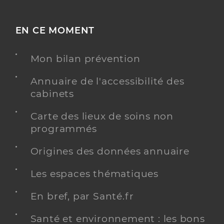
EN CE MOMENT
Mon bilan prévention
Annuaire de l'accessibilité des
cabinets
Carte des lieux de soins non
programmés
Origines des données annuaire
Les espaces thématiques
En bref, par Santé.fr
Santé et environnement : les bons