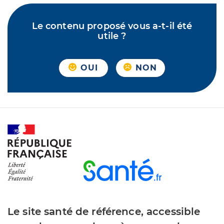
Le contenu proposé vous a-t-il été
utile ?
OUI
NON
Le site santé de référence, accessible