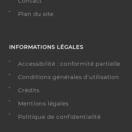
Contact
Plan du site
INFORMATIONS LÉGALES
Accessibilité : conformité partielle
Conditions générales d'utilisation
Crédits
Mentions légales
Politique de confidentialité