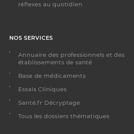
réflexes au quotidien
NOS SERVICES
Annuaire des professionnels et des
établissements de santé
Base de médicaments
Essais Cliniques
Santé.fr Décryptage
Tous les dossiers thématiques