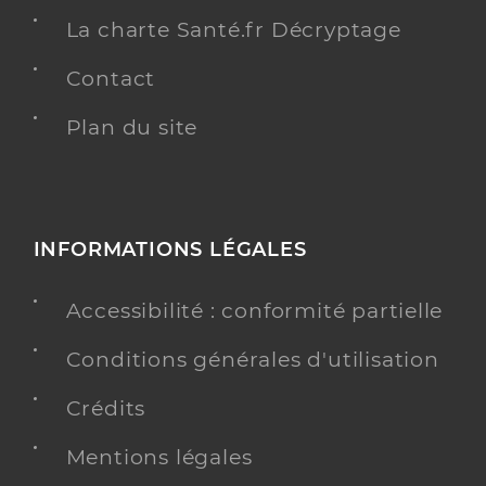
La charte Santé.fr Décryptage
Contact
Plan du site
INFORMATIONS LÉGALES
Accessibilité : conformité partielle
Conditions générales d'utilisation
Crédits
Mentions légales