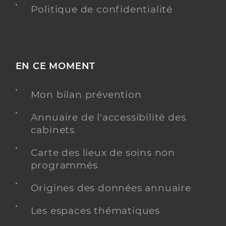
Politique de confidentialité
EN CE MOMENT
Mon bilan prévention
Annuaire de l'accessibilité des
cabinets
Carte des lieux de soins non
programmés
Origines des données annuaire
Les espaces thématiques