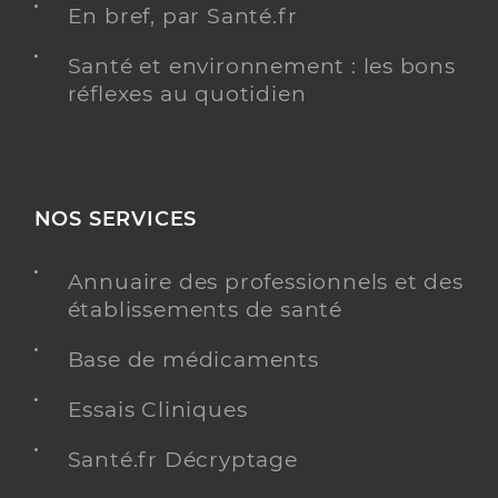
En bref, par Santé.fr
Santé et environnement : les bons
réflexes au quotidien
NOS SERVICES
Annuaire des professionnels et des
établissements de santé
Base de médicaments
Essais Cliniques
Santé.fr Décryptage