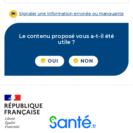
Signaler une information erronée ou manquante
Le contenu proposé vous a-t-il été
utile ?
OUI
NON