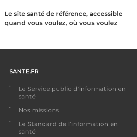
Le site santé de référence, accessible
quand vous voulez, où vous voulez
SANTE.FR
Le Service public d'information en
santé
Nos missions
Le Standard de l’information en
santé