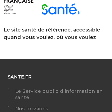
Le site santé de référence, accessible
quand vous voulez, où vous voulez
SANTE.FR
Le Service public d'information en
santé
Nos missions