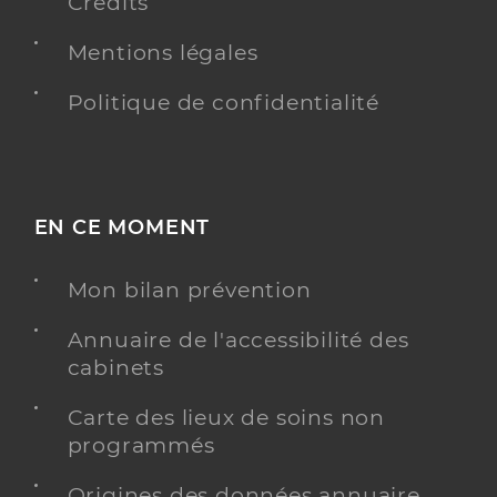
Crédits
Mentions légales
Politique de confidentialité
EN CE MOMENT
Mon bilan prévention
Annuaire de l'accessibilité des
cabinets
Carte des lieux de soins non
programmés
Origines des données annuaire