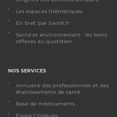
Les espaces thématiques
En bref, par Santé.fr
Santé et environnement : les bons
réflexes au quotidien
NOS SERVICES
Annuaire des professionnels et des
établissements de santé
Base de médicaments
Essais Cliniques