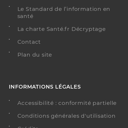
Le Standard de l’information en
santé
La charte Santé.fr Décryptage
Contact
Plan du site
INFORMATIONS LÉGALES
Accessibilité : conformité partielle
Conditions générales d'utilisation