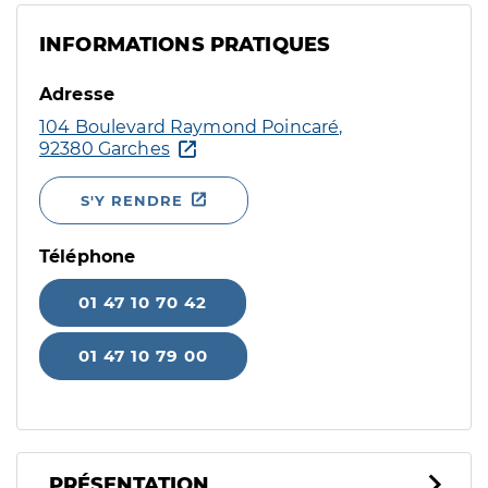
INFORMATIONS PRATIQUES
Adresse
104 Boulevard Raymond Poincaré,
92380 Garches
S'Y RENDRE
Téléphone
01 47 10 70 42
01 47 10 79 00
PRÉSENTATION