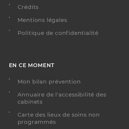
Crédits
Mentions légales
Politique de confidentialité
EN CE MOMENT
Mon bilan prévention
Annuaire de l'accessibilité des
cabinets
Carte des lieux de soins non
programmés