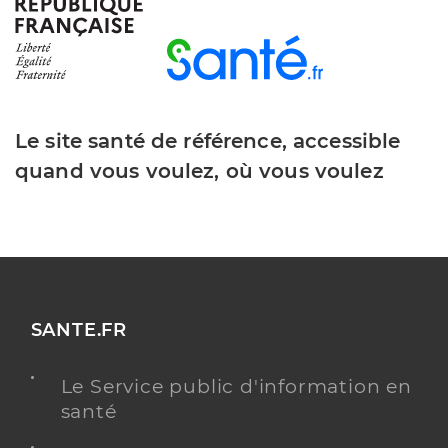
Le site santé de référence, accessible
quand vous voulez, où vous voulez
SANTE.FR
Le Service public d'information en
santé