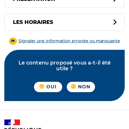
LES HORAIRES
Signaler une information erronée ou manquante
Le contenu proposé vous a-t-il été
utile ?
OUI
NON