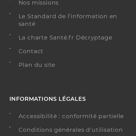
Nos missions
Le Standard de l’information en
santé
La charte Santé.fr Décryptage
Contact
Plan du site
INFORMATIONS LÉGALES
Accessibilité : conformité partielle
Conditions générales d'utilisation