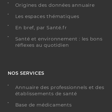
Origines des données annuaire
Les espaces thématiques
En bref, par Santé.fr
Santé et environnement : les bons
réflexes au quotidien
NOS SERVICES
Annuaire des professionnels et des
établissements de santé
Base de médicaments