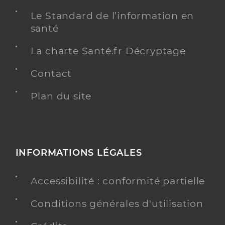
Le Standard de l’information en
santé
La charte Santé.fr Décryptage
Contact
Plan du site
INFORMATIONS LÉGALES
Accessibilité : conformité partielle
Conditions générales d'utilisation