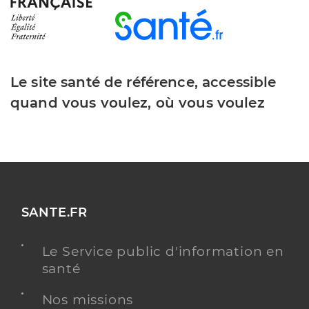
Le site santé de référence, accessible
quand vous voulez, où vous voulez
SANTE.FR
Le Service public d'information en
santé
Nos missions