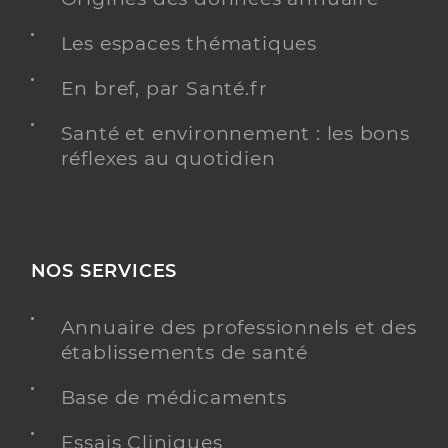
Les espaces thématiques
En bref, par Santé.fr
Santé et environnement : les bons
réflexes au quotidien
NOS SERVICES
Annuaire des professionnels et des
établissements de santé
Base de médicaments
Essais Cliniques