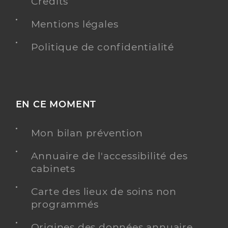
Crédits
Mentions légales
Politique de confidentialité
EN CE MOMENT
Mon bilan prévention
Annuaire de l'accessibilité des
cabinets
Carte des lieux de soins non
programmés
Origines des données annuaire