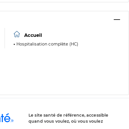
Accueil
Hospitalisation complète (HC)
Le site santé de référence, accessible
quand vous voulez, où vous voulez