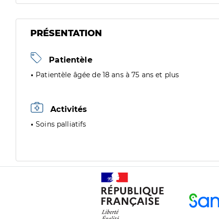
PRÉSENTATION
Patientèle
Patientèle âgée de 18 ans à 75 ans et plus
Activités
Soins palliatifs