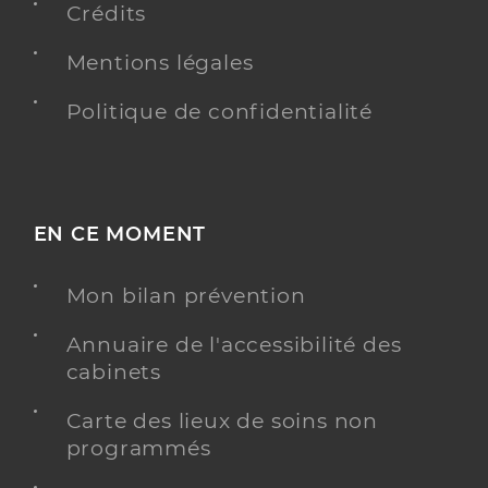
Crédits
Mentions légales
Politique de confidentialité
EN CE MOMENT
Mon bilan prévention
Annuaire de l'accessibilité des
cabinets
Carte des lieux de soins non
programmés