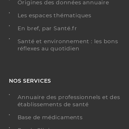
Origines des données annuaire
Les espaces thématiques
En bref, par Santé.fr
Santé et environnement : les bons
réflexes au quotidien
NOS SERVICES
Annuaire des professionnels et des
établissements de santé
Base de médicaments