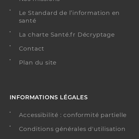
Le Standard de l’information en
santé
La charte Santé.fr Décryptage
Contact
Plan du site
INFORMATIONS LÉGALES
Accessibilité : conformité partielle
Conditions générales d'utilisation