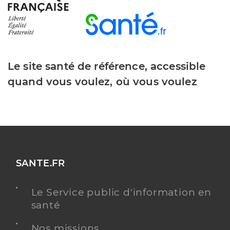
Le site santé de référence, accessible
quand vous voulez, où vous voulez
SANTE.FR
Le Service public d'information en
santé
Nos missions