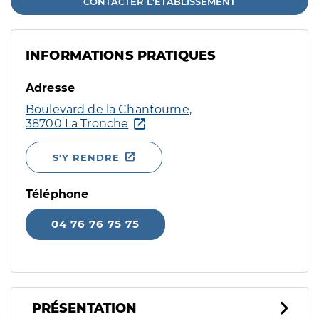
CONTACTER L'ÉTABLISSEMENT
INFORMATIONS PRATIQUES
Adresse
Boulevard de la Chantourne,
38700 La Tronche
S'Y RENDRE
Téléphone
04 76 76 75 75
PRÉSENTATION