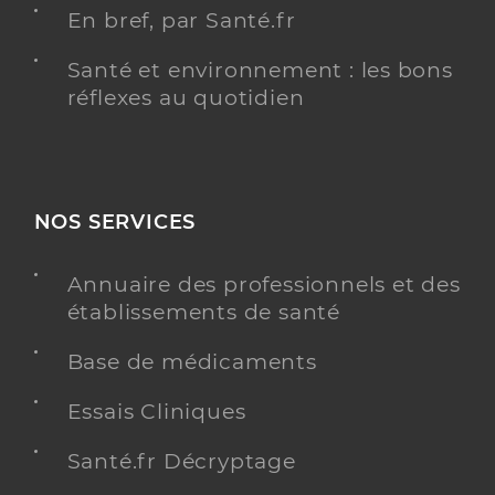
En bref, par Santé.fr
Santé et environnement : les bons
réflexes au quotidien
NOS SERVICES
Annuaire des professionnels et des
établissements de santé
Base de médicaments
Essais Cliniques
Santé.fr Décryptage