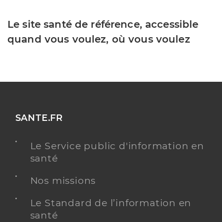
Le site santé de référence, accessible
quand vous voulez, où vous voulez
SANTE.FR
Le Service public d'information en
santé
Nos missions
Le Standard de l’information en
santé