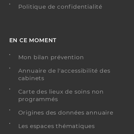
Politique de confidentialité
EN CE MOMENT
Mon bilan prévention
Annuaire de l'accessibilité des
cabinets
Carte des lieux de soins non
programmés
Origines des données annuaire
Les espaces thématiques