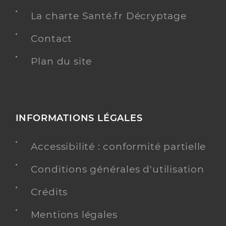
La charte Santé.fr Décryptage
Contact
Plan du site
INFORMATIONS LÉGALES
Accessibilité : conformité partielle
Conditions générales d'utilisation
Crédits
Mentions légales