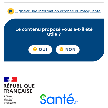
Signaler une information erronée ou manquante
Le contenu proposé vous a-t-il été
utile ?
OUI
NON