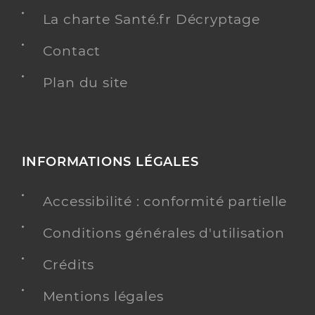
La charte Santé.fr Décryptage
Contact
Plan du site
INFORMATIONS LÉGALES
Accessibilité : conformité partielle
Conditions générales d'utilisation
Crédits
Mentions légales