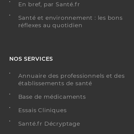
En bref, par Santé.fr
Santé et environnement : les bons
réflexes au quotidien
NOS SERVICES
Annuaire des professionnels et des
établissements de santé
Base de médicaments
Essais Cliniques
Santé.fr Décryptage