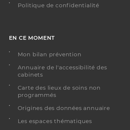
Politique de confidentialité
EN CE MOMENT
Mon bilan prévention
Annuaire de l'accessibilité des
cabinets
Carte des lieux de soins non
programmés
Origines des données annuaire
Les espaces thématiques