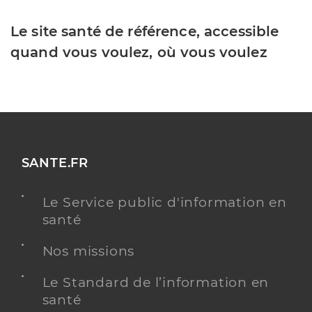
Le site santé de référence, accessible
quand vous voulez, où vous voulez
SANTE.FR
Le Service public d'information en
santé
Nos missions
Le Standard de l’information en
santé