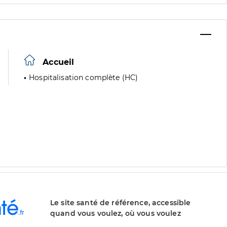
Accueil
Hospitalisation complète (HC)
Le site santé de référence, accessible
quand vous voulez, où vous voulez