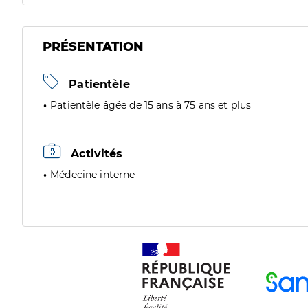
PRÉSENTATION
Patientèle
Patientèle âgée de 15 ans à 75 ans et plus
Activités
Médecine interne