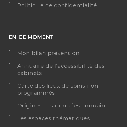
Politique de confidentialité
EN CE MOMENT
Mon bilan prévention
Annuaire de l'accessibilité des
cabinets
Carte des lieux de soins non
programmés
Origines des données annuaire
Les espaces thématiques