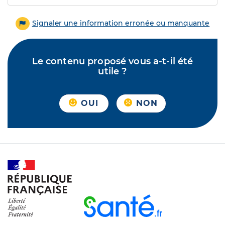
Signaler une information erronée ou manquante
Le contenu proposé vous a-t-il été
utile ?
OUI
NON