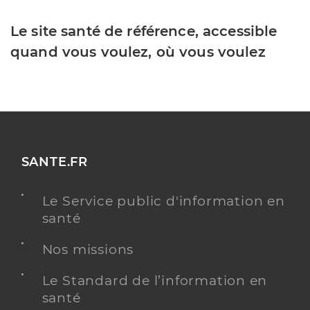
Le site santé de référence, accessible
quand vous voulez, où vous voulez
SANTE.FR
Le Service public d'information en
santé
Nos missions
Le Standard de l’information en
santé