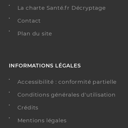
La charte Santé.fr Décryptage
Contact
Plan du site
INFORMATIONS LÉGALES
Accessibilité : conformité partielle
Conditions générales d'utilisation
Crédits
Mentions légales