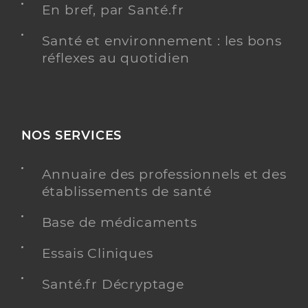
En bref, par Santé.fr
Santé et environnement : les bons
réflexes au quotidien
NOS SERVICES
Annuaire des professionnels et des
établissements de santé
Base de médicaments
Essais Cliniques
Santé.fr Décryptage