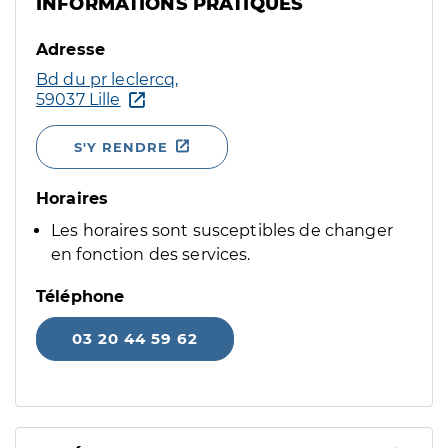
INFORMATIONS PRATIQUES
Adresse
Bd du pr leclercq,
59037 Lille
S'Y RENDRE
Horaires
Les horaires sont susceptibles de changer
en fonction des services.
Téléphone
03 20 44 59 62