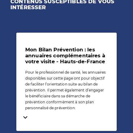
CONTENUS SUSCEPTIBLES DE VOUS
INTÉRESSER
Mon Bilan Prévention : les
annuaires complémentaires à
votre visite - Hauts-de-France
Pour le professionnel de santé, les annuaires
disponibles sur cette page ont pour objectif
de faciliter l’orientation suite au bilan de
prévention. Il permet également d’engager
le bénéficiaire dans sa démarche de
prévention conformément à son plan
personnalisé de prévention.
Temps de lecture