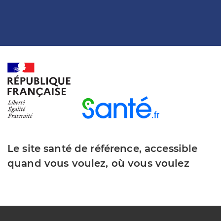
Le site santé de référence, accessible
quand vous voulez, où vous voulez