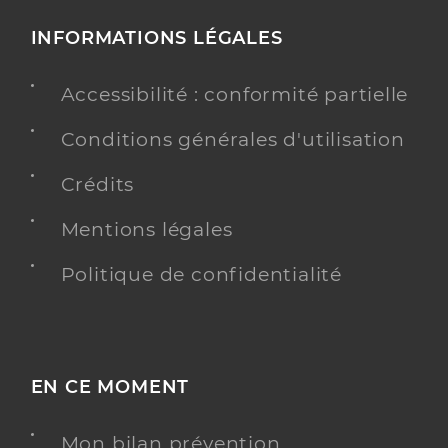
INFORMATIONS LÉGALES
Accessibilité : conformité partielle
Conditions générales d'utilisation
Crédits
Mentions légales
Politique de confidentialité
EN CE MOMENT
Mon bilan prévention