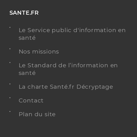
SANTE.FR
Le Service public d'information en
santé
Nos missions
Le Standard de l’information en
santé
La charte Santé.fr Décryptage
Contact
Plan du site