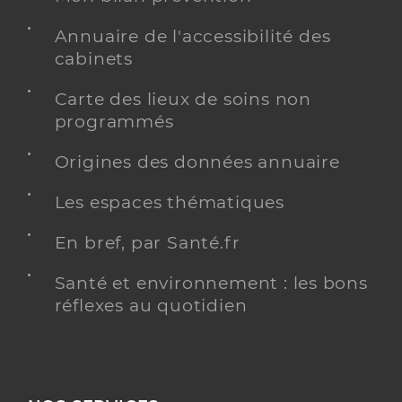
Annuaire de l'accessibilité des
cabinets
Carte des lieux de soins non
programmés
Origines des données annuaire
Les espaces thématiques
En bref, par Santé.fr
Santé et environnement : les bons
réflexes au quotidien