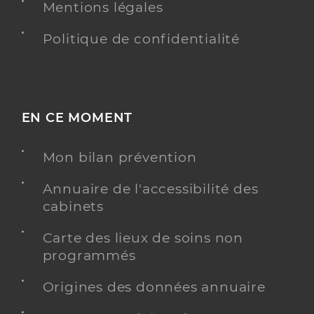
Mentions légales
Politique de confidentialité
EN CE MOMENT
Mon bilan prévention
Annuaire de l'accessibilité des
cabinets
Carte des lieux de soins non
programmés
Origines des données annuaire