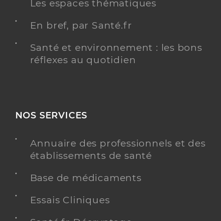
Les espaces thématiques
En bref, par Santé.fr
Santé et environnement : les bons
réflexes au quotidien
NOS SERVICES
Annuaire des professionnels et des
établissements de santé
Base de médicaments
Essais Cliniques