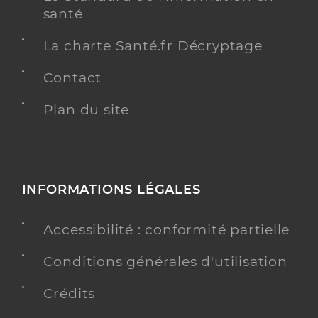
santé
La charte Santé.fr Décryptage
Contact
Plan du site
INFORMATIONS LÉGALES
Accessibilité : conformité partielle
Conditions générales d'utilisation
Crédits