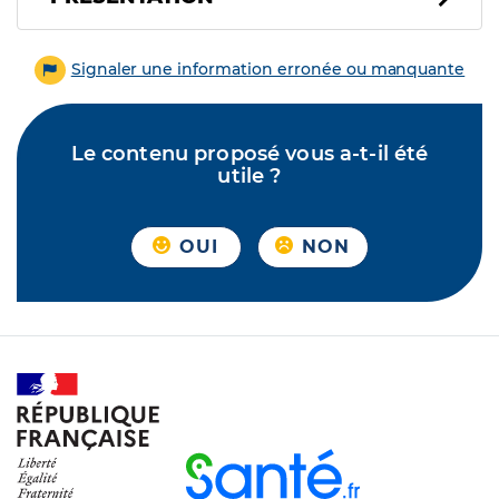
Signaler une information erronée ou manquante
Le contenu proposé vous a-t-il été
utile ?
OUI
NON