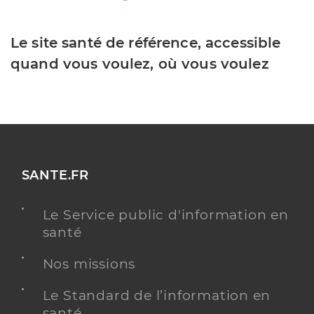
Le site santé de référence, accessible
quand vous voulez, où vous voulez
SANTE.FR
Le Service public d'information en
santé
Nos missions
Le Standard de l’information en
santé