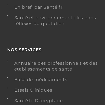
En bref, par Santé.fr
Santé et environnement : les bons
réflexes au quotidien
NOS SERVICES
Annuaire des professionnels et des
établissements de santé
Base de médicaments
Essais Cliniques
Santé.fr Décryptage