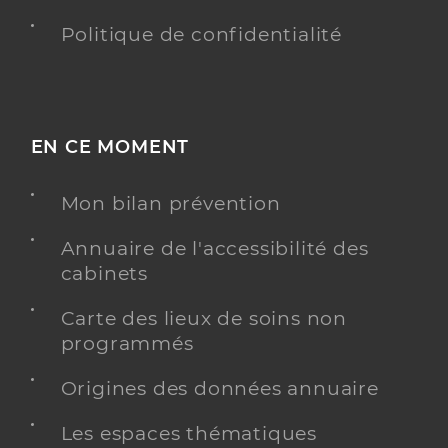
Politique de confidentialité
EN CE MOMENT
Mon bilan prévention
Annuaire de l'accessibilité des
cabinets
Carte des lieux de soins non
programmés
Origines des données annuaire
Les espaces thématiques