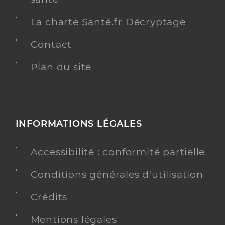
La charte Santé.fr Décryptage
Contact
Plan du site
INFORMATIONS LÉGALES
Accessibilité : conformité partielle
Conditions générales d'utilisation
Crédits
Mentions légales