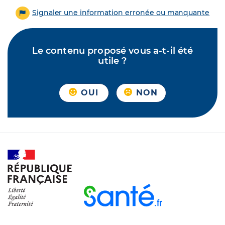
Signaler une information erronée ou manquante
Le contenu proposé vous a-t-il été
utile ?
OUI
NON