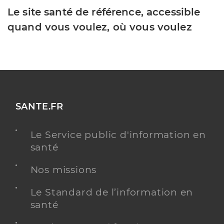
Le site santé de référence, accessible
quand vous voulez, où vous voulez
SANTE.FR
Le Service public d'information en
santé
Nos missions
Le Standard de l’information en
santé