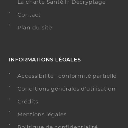
La charte Santé.fr Décryptage
Contact
Plan du site
INFORMATIONS LÉGALES
Accessibilité : conformité partielle
Conditions générales d'utilisation
Crédits
Mentions légales
Politique de confidentialité