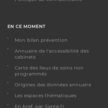
EN CE MOMENT
Mon bilan prévention
Annuaire de l'accessibilité des
cabinets
Carte des lieux de soins non
programmés
Origines des données annuaire
Les espaces thématiques
En bref, par Santé.fr