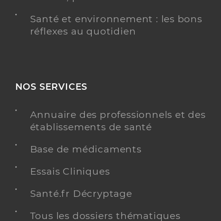
Santé et environnement : les bons
réflexes au quotidien
NOS SERVICES
Annuaire des professionnels et des
établissements de santé
Base de médicaments
Essais Cliniques
Santé.fr Décryptage
Tous les dossiers thématiques