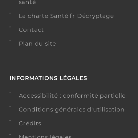
santé
La charte Santé.fr Décryptage
Contact
Plan du site
INFORMATIONS LÉGALES
Accessibilité : conformité partielle
Conditions générales d'utilisation
Crédits
Mentions légales