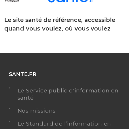
Le site santé de référence, accessible
quand vous voulez, où vous voulez
SANTE.FR
Le Service public d'information en
santé
Nos missions
Le Standard de l’information en