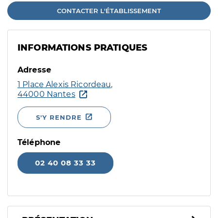
CONTACTER L'ÉTABLISSEMENT
INFORMATIONS PRATIQUES
Adresse
1 Place Alexis Ricordeau,
44000 Nantes
S'Y RENDRE
Téléphone
02 40 08 33 33