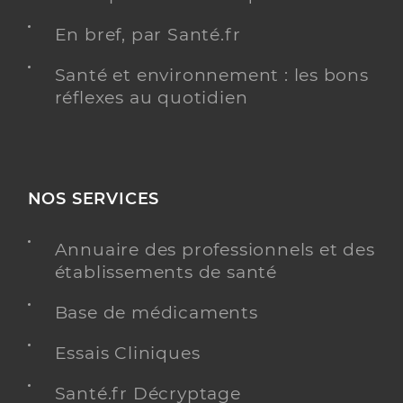
En bref, par Santé.fr
Santé et environnement : les bons
réflexes au quotidien
NOS SERVICES
Annuaire des professionnels et des
établissements de santé
Base de médicaments
Essais Cliniques
Santé.fr Décryptage