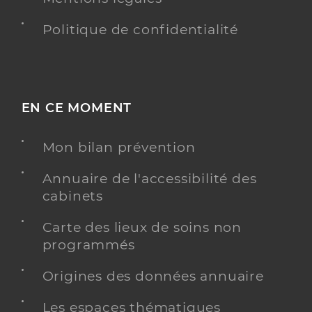
Politique de confidentialité
EN CE MOMENT
Mon bilan prévention
Annuaire de l'accessibilité des
cabinets
Carte des lieux de soins non
programmés
Origines des données annuaire
Les espaces thématiques