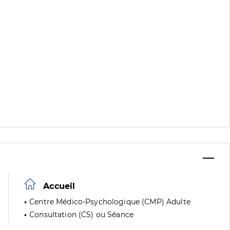
Accueil
Centre Médico-Psychologique (CMP) Adulte
Consultation (CS) ou Séance